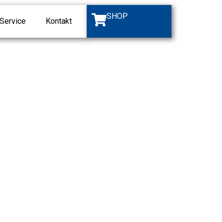
SHOP
Service
Kontakt