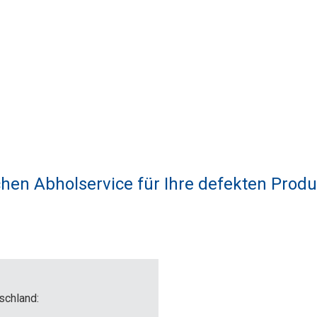
hen Abholservice für Ihre defekten Prod
schland: