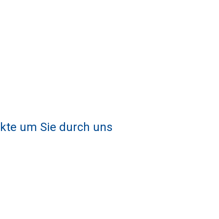
ukte um Sie durch uns