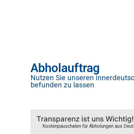
Abholauftrag
Nutzen Sie unseren innerdeutsc
befunden zu lassen
Transparenz ist uns Wichtig!
Kostenpauschalen für Abholungen aus Deut