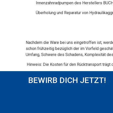
Innenzahnradpumpen des Herstellers BU
Überholung und Reparatur von Hydraulikagg
Nachdem die Ware bei uns eingetroffen ist, werd
schon frühzeitig bezüglich der im Vorfeld gesc
Umfang, Schwere des Schadens, Komplexität des
Hinweis: Die Kosten für den Rücktransport trägt 
BEWIRB DICH JETZT!