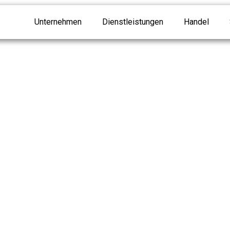
Unternehmen
Dienstleistungen
Handel