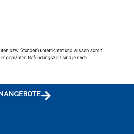
ten bzw. Stunden) unterrichtet und wissen somit
er geplanten Befundungszeit sind je nach
ENANGEBOTE