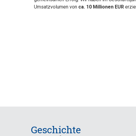
Umsatzvolumen von
ca. 10 Millionen EUR
erziel
Geschichte