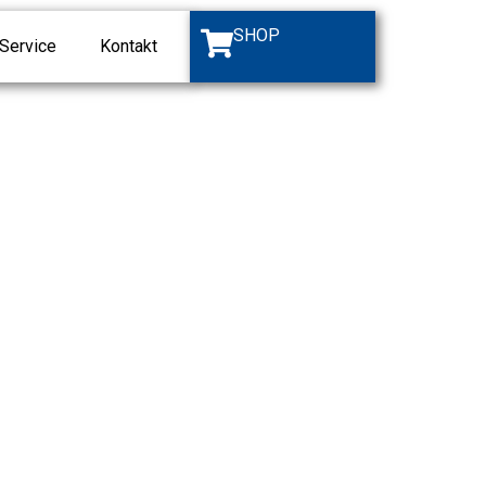
SHOP
Service
Kontakt