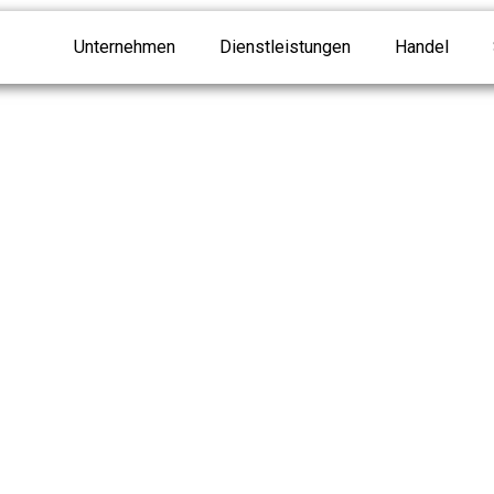
Unternehmen
Dienstleistungen
Handel