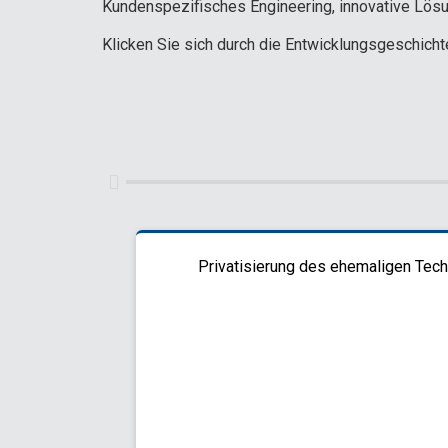
Kundenspezifisches Engineering, innovative Lösu
Klicken Sie sich durch die Entwicklungsgeschicht
Privatisierung des ehemaligen Tec