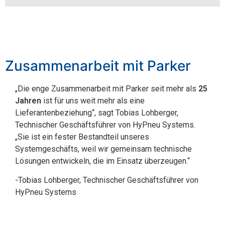
Zusammenarbeit mit Parker
„Die enge Zusammenarbeit mit Parker seit mehr als
25
Jahren
ist für uns weit mehr als eine
Lieferantenbeziehung“, sagt Tobias Lohberger,
Technischer Geschäftsführer von HyPneu Systems.
„Sie ist ein fester Bestandteil unseres
Systemgeschäfts, weil wir gemeinsam technische
Lösungen entwickeln, die im Einsatz überzeugen.“
-Tobias Lohberger, Technischer Geschäftsführer von
HyPneu Systems