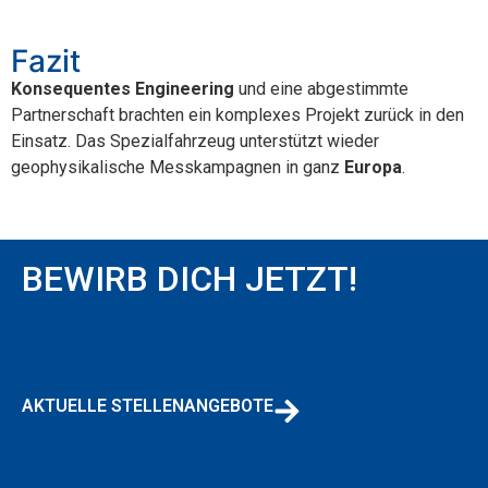
Fazit
Konsequentes Engineering
und eine abgestimmte
Partnerschaft brachten ein komplexes Projekt zurück in den
Einsatz. Das Spezialfahrzeug unterstützt wieder
geophysikalische Messkampagnen in ganz
Europa
.
BEWIRB DICH JETZT!
AKTUELLE STELLENANGEBOTE