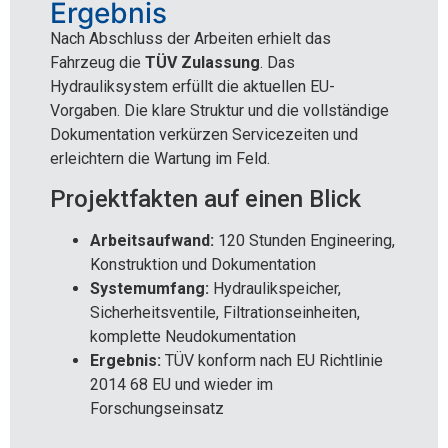
Ergebnis
Nach Abschluss der Arbeiten erhielt das
Fahrzeug die
TÜV Zulassung
. Das
Hydrauliksystem erfüllt die aktuellen EU-
Vorgaben. Die klare Struktur und die vollständige
Dokumentation verkürzen Servicezeiten und
erleichtern die Wartung im Feld.
Projektfakten auf einen Blick
Arbeitsaufwand:
120 Stunden Engineering,
Konstruktion und Dokumentation
Systemumfang:
Hydraulikspeicher,
Sicherheitsventile, Filtrationseinheiten,
komplette Neudokumentation
Ergebnis:
TÜV konform nach EU Richtlinie
2014 68 EU und wieder im
Forschungseinsatz