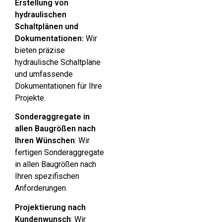
Erstellung von
hydraulischen
Schaltplänen und
Dokumentationen:
Wir
bieten präzise
hydraulische Schaltpläne
und umfassende
Dokumentationen für Ihre
Projekte.
Sonderaggregate in
allen Baugrößen nach
Ihren Wünschen
: Wir
fertigen Sonderaggregate
in allen Baugrößen nach
Ihren spezifischen
Anforderungen.
Projektierung nach
Kundenwunsch
: Wir