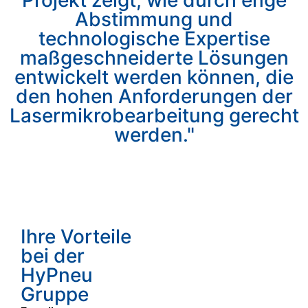
Abstimmung und
technologische Expertise
maßgeschneiderte Lösungen
entwickelt werden können, die
den hohen Anforderungen der
Lasermikrobearbeitung gerecht
werden."
Ihre Vorteile
bei der
HyPneu
Gruppe