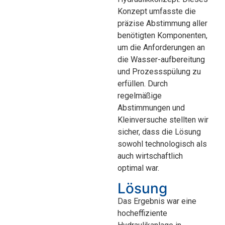
Konzept umfasste die
präzise Abstimmung aller
benötigten Komponenten,
um die Anforderungen an
die Wasser-aufbereitung
und Prozessspülung zu
erfüllen. Durch
regelmäßige
Abstimmungen und
Kleinversuche stellten wir
sicher, dass die Lösung
sowohl technologisch als
auch wirtschaftlich
optimal war.
Lösung
Das Ergebnis war eine
hocheffiziente