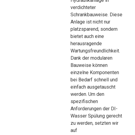
Hydraulikanlage in
verdichteter
Schrankbauweise. Diese
Anlage ist nicht nur
platzsparend, sondern
bietet auch eine
herausragende
Wartungsfreundlichkeit.
Dank der modularen
Bauweise können
einzelne Komponenten
bei Bedarf schnell und
einfach ausgetauscht
werden. Um den
spezifischen
Anforderungen der DI-
Wasser Spülung gerecht
zu werden, setzten wir
auf