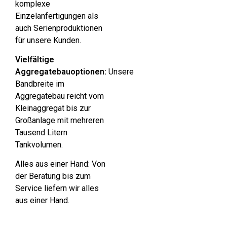
komplexe
Einzelanfertigungen als
auch Serienproduktionen
für unsere Kunden.
Vielfältige
Aggregatebauoptionen:
Unsere
Bandbreite im
Aggregatebau reicht vom
Kleinaggregat bis zur
Großanlage mit mehreren
Tausend Litern
Tankvolumen.
Alles aus einer Hand: Von
der Beratung bis zum
Service liefern wir alles
aus einer Hand.