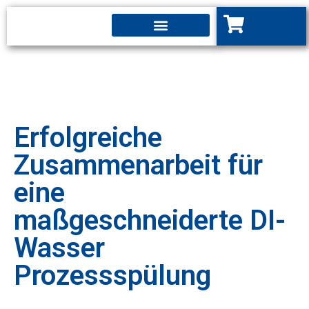
Erfolgreiche
Zusammenarbeit für
eine
maßgeschneiderte DI-
Wasser
Prozessspülung