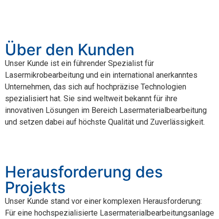
Über den Kunden
Unser Kunde ist ein führender Spezialist für
Lasermikrobearbeitung und ein international anerkanntes
Unternehmen, das sich auf hochpräzise Technologien
spezialisiert hat. Sie sind weltweit bekannt für ihre
innovativen Lösungen im Bereich Lasermaterialbearbeitung
und setzen dabei auf höchste Qualität und Zuverlässigkeit.
Herausforderung des
Projekts
Unser Kunde stand vor einer komplexen Herausforderung:
Für eine hochspezialisierte Lasermaterialbearbeitungsanlage