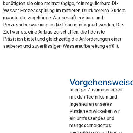
benötigten sie eine mehrsträngige, fein regulierbare DI-
Wasser Prozessspülung im mittleren Druckbereich. Zudem
musste die zugehörige Wasseraufbereitung und
Prozessüberwachung in die Lösung integriert werden. Das
Ziel war es, eine Anlage zu schaffen, die
höchste
Präzision
bietet und gleichzeitig die Anforderungen einer
sauberen und
zuverlässigen Wasseraufbereitung
erfüllt.
Vorgehensweis
In enger Zusammenarbeit
mit den Technikern und
Ingenieuren unseres
Kunden entwickelten wir
ein umfassendes und
maßgeschneidertes
Hydraulikkonzept. Dieses