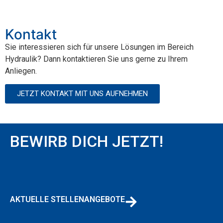
Kontakt
Sie interessieren sich für unsere Lösungen im Bereich
Hydraulik? Dann kontaktieren Sie uns gerne zu Ihrem
Anliegen.
JETZT KONTAKT MIT UNS AUFNEHMEN
BEWIRB DICH JETZT!
AKTUELLE STELLENANGEBOTE