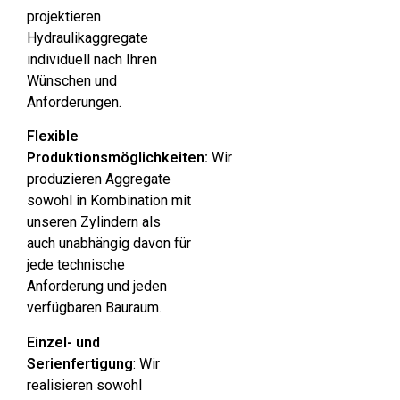
projektieren
Hydraulikaggregate
individuell nach Ihren
Wünschen und
Anforderungen.
Flexible
Produktionsmöglichkeiten:
Wir
produzieren Aggregate
sowohl in Kombination mit
unseren Zylindern als
auch unabhängig davon für
jede technische
Anforderung und jeden
verfügbaren Bauraum.
Einzel- und
Serienfertigung
: Wir
realisieren sowohl