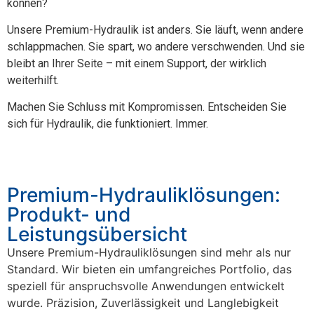
können?
Unsere Premium-Hydraulik ist anders. Sie läuft, wenn andere
schlappmachen. Sie spart, wo andere verschwenden. Und sie
bleibt an Ihrer Seite – mit einem Support, der wirklich
weiterhilft.
Machen Sie Schluss mit Kompromissen. Entscheiden Sie
sich für Hydraulik, die funktioniert. Immer.
Premium-Hydrauliklösungen:
Produkt- und
Leistungsübersicht
Unsere Premium-Hydrauliklösungen sind mehr als nur
Standard. Wir bieten ein umfangreiches Portfolio, das
speziell für anspruchsvolle Anwendungen entwickelt
wurde. Präzision, Zuverlässigkeit und Langlebigkeit