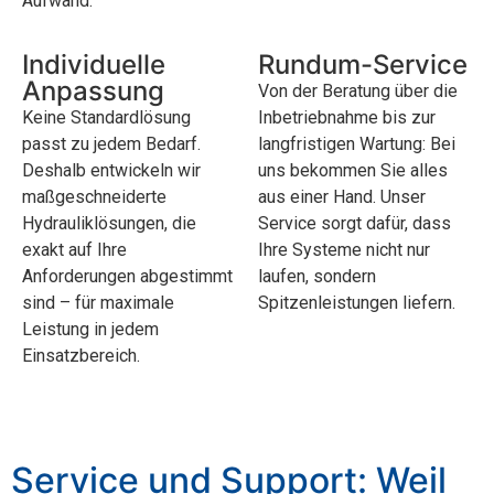
Aufwand.
Individuelle
Rundum-Service
Anpassung
Von der Beratung über die
Keine Standardlösung
Inbetriebnahme bis zur
passt zu jedem Bedarf.
langfristigen Wartung: Bei
Deshalb entwickeln wir
uns bekommen Sie alles
maßgeschneiderte
aus einer Hand. Unser
Hydrauliklösungen, die
Service sorgt dafür, dass
exakt auf Ihre
Ihre Systeme nicht nur
Anforderungen abgestimmt
laufen, sondern
sind – für maximale
Spitzenleistungen liefern.
Leistung in jedem
Einsatzbereich.
Service und Support: Weil