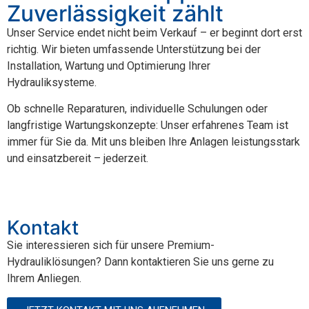
Zuverlässigkeit zählt
Unser Service endet nicht beim Verkauf – er beginnt dort erst
richtig. Wir bieten umfassende Unterstützung bei der
Installation, Wartung und Optimierung Ihrer
Hydrauliksysteme.
Ob schnelle Reparaturen, individuelle Schulungen oder
langfristige Wartungskonzepte: Unser erfahrenes Team ist
immer für Sie da. Mit uns bleiben Ihre Anlagen leistungsstark
und einsatzbereit – jederzeit.
Kontakt
Sie interessieren sich für unsere Premium-
Hydrauliklösungen? Dann kontaktieren Sie uns gerne zu
Ihrem Anliegen.