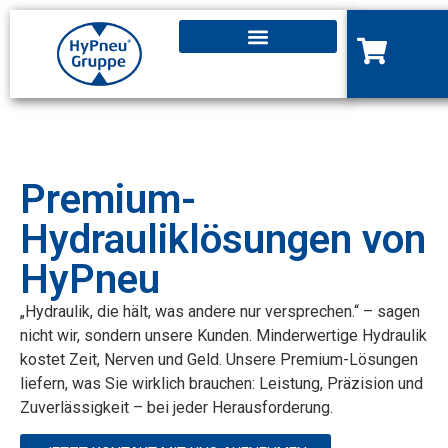
Premium-
Hydrauliklösungen von
HyPneu
„Hydraulik, die hält, was andere nur versprechen.“ – sagen
nicht wir, sondern unsere Kunden. Minderwertige Hydraulik
kostet Zeit, Nerven und Geld. Unsere Premium-Lösungen
liefern, was Sie wirklich brauchen: Leistung, Präzision und
Zuverlässigkeit – bei jeder Herausforderung.