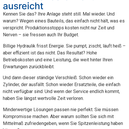
ausreicht
Kennen Sie das? Ihre Anlage steht still. Mal wieder. Und
warum? Wegen eines Bauteils, das einfach nicht hält, was es
verspricht. Produktionsstopps kosten nicht nur Zeit und
Nerven – sie fressen auch Ihr Budget.
Billige Hydraulik frisst Energie. Sie pumpt, zischt, läuft heiß –
aber effizient ist das nicht. Das Resultat? Hohe
Betriebskosten und eine Leistung, die weit hinter Ihren
Erwartungen zurückbleibt.
Und dann dieser ständige Verschleiß. Schon wieder ein
Zylinder, der ausfällt. Schon wieder Ersatzteile, die einfach
nicht verfügbar sind. Und wenn der Service endlich kommt,
haben Sie längst wertvolle Zeit verloren.
Minderwertige Lösungen passen nie perfekt. Sie müssen
Kompromisse machen. Aber warum sollten Sie sich mit
Mittelmaß zufriedengeben, wenn Sie Spitzenleistung haben