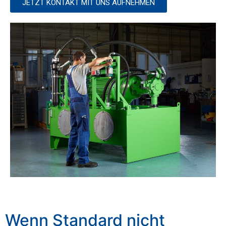
JETZT KONTAKT MIT UNS AUFNEHMEN
Wenn Standard nicht