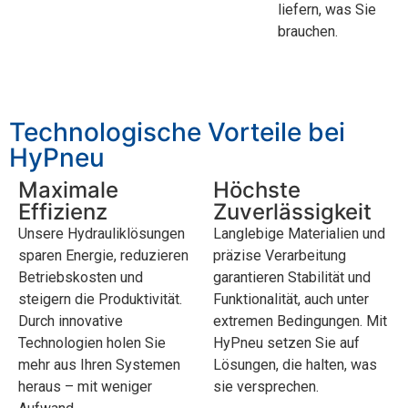
liefern, was Sie
brauchen.
Technologische Vorteile bei
HyPneu
Maximale
Höchste
Effizienz
Zuverlässigkeit
Unsere Hydrauliklösungen
Langlebige Materialien und
sparen Energie, reduzieren
präzise Verarbeitung
Betriebskosten und
garantieren Stabilität und
steigern die Produktivität.
Funktionalität, auch unter
Durch innovative
extremen Bedingungen. Mit
Technologien holen Sie
HyPneu setzen Sie auf
mehr aus Ihren Systemen
Lösungen, die halten, was
heraus – mit weniger
sie versprechen.