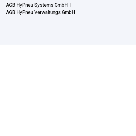
AGB HyPneu Systems GmbH
|
AGB HyPneu Verwaltungs GmbH